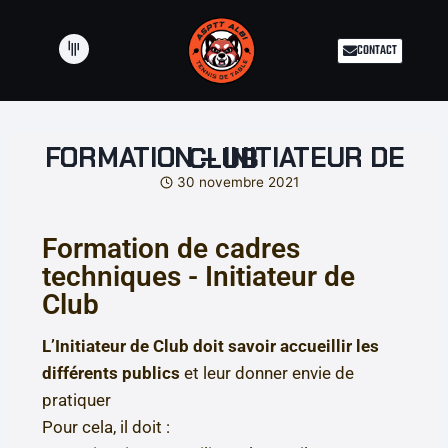
CONTACT
FORMATION – INITIATEUR DE CLUB
30 novembre 2021
Formation de cadres
techniques - Initiateur de
Club
L’Initiateur de Club doit savoir accueillir les
différents publics
et leur donner envie de
pratiquer
Pour cela, il doit :