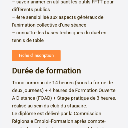
– savoir animer en utilisant les outils FFTT pour
différents publics
– être sensibilisé aux aspects généraux de
l’animation collective d’une séance
– connaître les bases techniques du duel en
tennis de table
Fiche d'inscription
Durée de formation
Tronc commun de 14 heures (sous la forme de
deux journées) + 4 heures de Formation Ouverte
A Distance (FOAD) + Stage pratique de 3 heures,
réalisé au sein du club du stagiaire.
Le diplôme est délivré par la Commission
Régionale Emploi-Formation après compte-