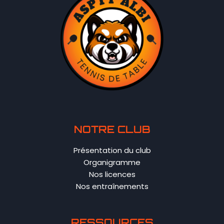
NOTRE CLUB
Présentation du club
Organigramme
Nos licences
Nos entraînements
RESSOURCES