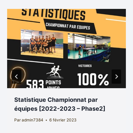
Statistique Championnat par
équipes [2022-2023 – Phase2]
Par
admin7384
6 février 2023