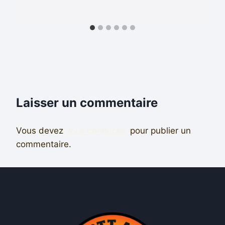
Laisser un commentaire
Vous devez
vous connecter
pour publier un
commentaire.