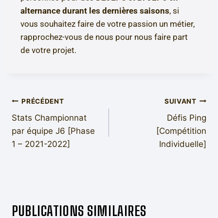
alternance durant les dernières saisons
, si
vous souhaitez faire de votre passion un métier,
rapprochez-vous de nous pour nous faire part
de votre projet.
PRÉCÉDENT
SUIVANT
Stats Championnat
Défis Ping
par équipe J6 [Phase
[Compétition
1 – 2021-2022]
Individuelle]
PUBLICATIONS SIMILAIRES