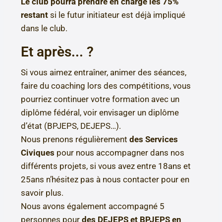
Le club pourra prendre en charge les
75%
restant
si le futur initiateur est déjà impliqué
dans le club.
Et après... ?
Si vous aimez entraîner, animer des séances,
faire du coaching lors des compétitions, vous
pourriez continuer votre formation avec un
diplôme fédéral, voir envisager un diplôme
d’état (BPJEPS, DEJEPS…).
Nous prenons régulièrement
des Services
Civiques
pour nous accompagner dans nos
différents projets, si vous avez entre 18ans et
25ans n’hésitez pas à nous contacter pour en
savoir plus.
Nous avons également accompagné 5
personnes pour
des DEJEPS et BPJEPS en