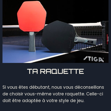
TA RAQUETTE
Si vous êtes débutant, nous vous déconseillons
de choisir vous-même votre raquette. Celle-ci
doit être adaptée à votre style de jeu.