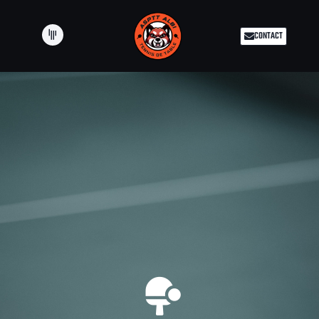
CONTACT