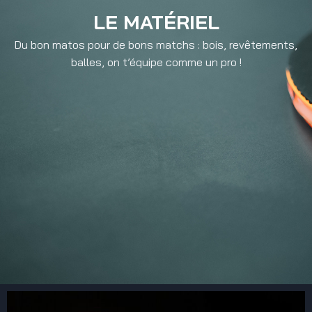
LE MATÉRIEL
Du bon matos pour de bons matchs : bois, revêtements,
balles, on t’équipe comme un pro !