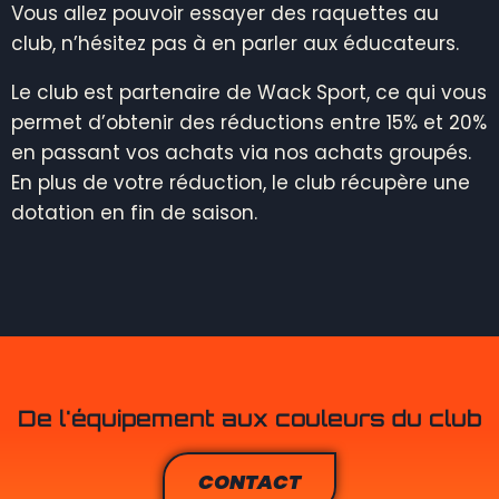
Vous allez pouvoir essayer des raquettes au
club, n’hésitez pas à en parler aux éducateurs.
Le club est partenaire de Wack Sport, ce qui vous
permet d’obtenir des réductions entre 15% et 20%
en passant vos achats via nos achats groupés.
En plus de votre réduction, le club récupère une
dotation en fin de saison.
De l'équipement aux couleurs du club
CONTACT