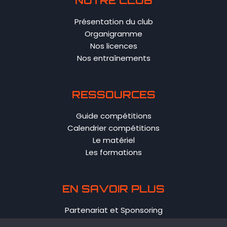
NOTRE CLUB
Présentation du club
Organigramme
Nos licences
Nos entraînements
RESSOURCES
Guide compétitions
Calendrier compétitions
Le matériel
Les formations
EN SAVOIR PLUS
Partenariat et Sponsoring
Contact