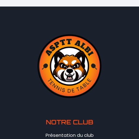
NOTRE CLUB
Présentation du club