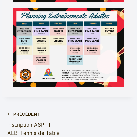
PRÉCÉDENT
Inscription ASPTT
ALBI Tennis de Table |