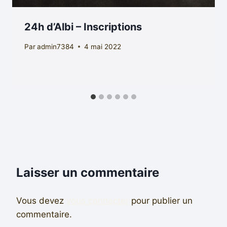
24h d’Albi – Inscriptions
Par
admin7384
4 mai 2022
Laisser un commentaire
Vous devez
vous connecter
pour publier un
commentaire.