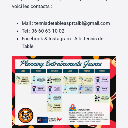
voici les contacts :
Mail : tennisdetableaspttalbi@gmail.com
Tel : 06 60 63 10 02
Facebook & Instagram : Albi tennis de
Table