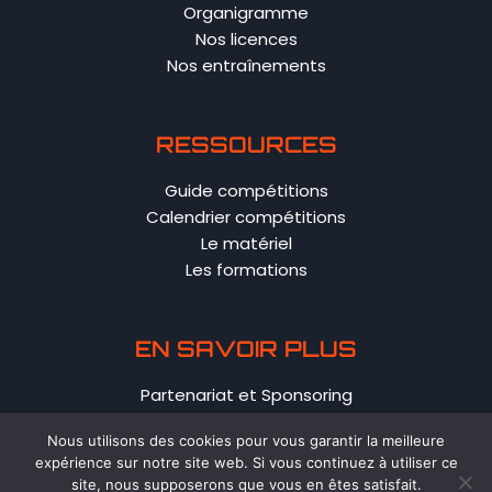
Organigramme
Nos licences
Nos entraînements
RESSOURCES
Guide compétitions
Calendrier compétitions
Le matériel
Les formations
EN SAVOIR PLUS
Partenariat et Sponsoring
Contact
Nous utilisons des cookies pour vous garantir la meilleure
Politique de confidentialité
expérience sur notre site web. Si vous continuez à utiliser ce
CGV
site, nous supposerons que vous en êtes satisfait.