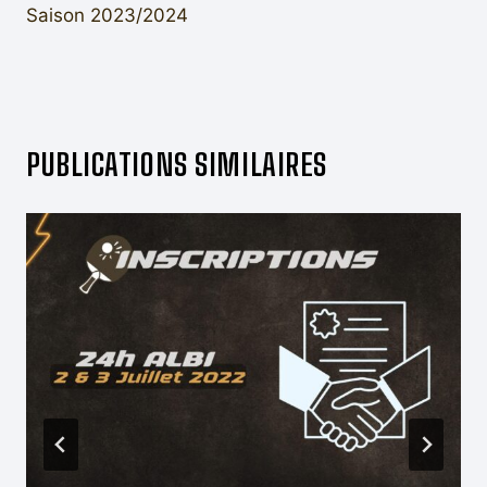
Saison 2023/2024
PUBLICATIONS SIMILAIRES