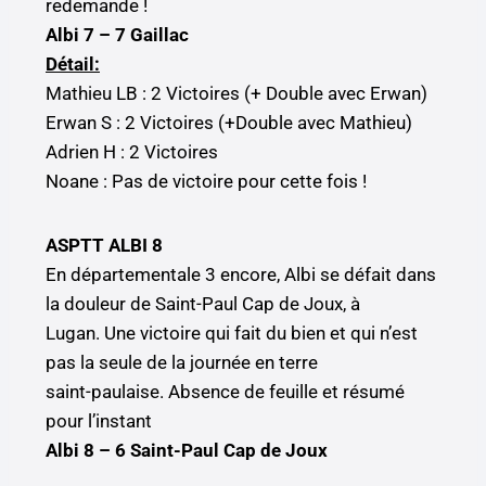
redemande !
Albi 7 – 7 Gaillac
Détail:
Mathieu LB : 2 Victoires (+ Double avec Erwan)
Erwan S : 2 Victoires (+Double avec Mathieu)
Adrien H : 2 Victoires
Noane : Pas de victoire pour cette fois !
ASPTT ALBI 8
En départementale 3 encore, Albi se défait dans
la douleur de Saint-Paul Cap de Joux, à
Lugan. Une victoire qui fait du bien et qui n’est
pas la seule de la journée en terre
saint-paulaise. Absence de feuille et résumé
pour l’instant
Albi 8 – 6 Saint-Paul Cap de Joux