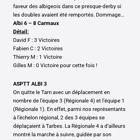
faveur des albigeois dans ce presque-derby si
les doubles avaient été remportés. Dommage…
Albi 6 – 8 Carmaux
Détail:
David F : 3 Victoires
Fabien C : 2 Victoires
Thierry M : 1 Victoire
Gilles M : 0 Victoire pour cette fois !
ASPTT ALBI 3
On quitte le Tarn avec un déplacement en
nombre de l’équipe 3 (Régionale 4) et l’équipe 1
(Régionale 1). En effet, parmi nos représentants
à l’échelon régional, 2 des 3 équipes se
déplaçaient à Tarbes. La Régionale 4 a d’ailleurs
montré la marche à suivre, guidée par son