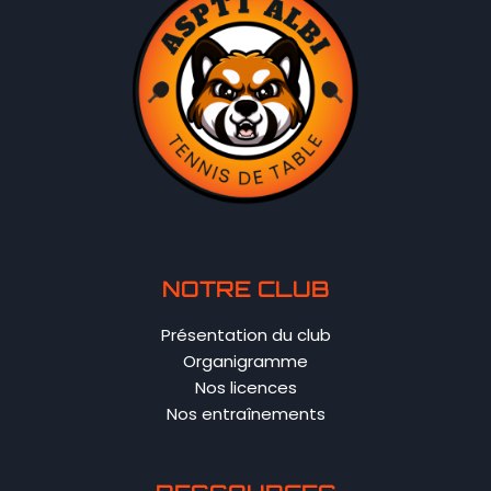
NOTRE CLUB
Présentation du club
Organigramme
Nos licences
Nos entraînements