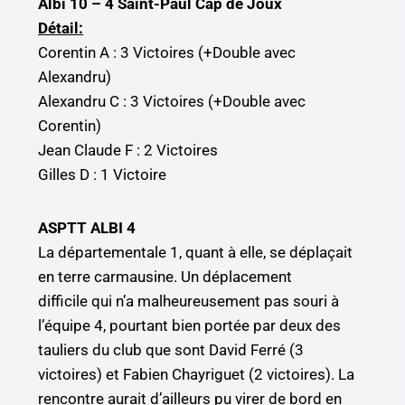
Albi 10 – 4 Saint-Paul Cap de Joux
Détail:
Corentin A : 3 Victoires (+Double avec
Alexandru)
Alexandru C : 3 Victoires (+Double avec
Corentin)
Jean Claude F : 2 Victoires
Gilles D : 1 Victoire
ASPTT ALBI 4
La départementale 1, quant à elle, se déplaçait
en terre carmausine. Un déplacement
difficile qui n’a malheureusement pas souri à
l’équipe 4, pourtant bien portée par deux des
tauliers du club que sont David Ferré (3
victoires) et Fabien Chayriguet (2 victoires). La
rencontre aurait d’ailleurs pu virer de bord en