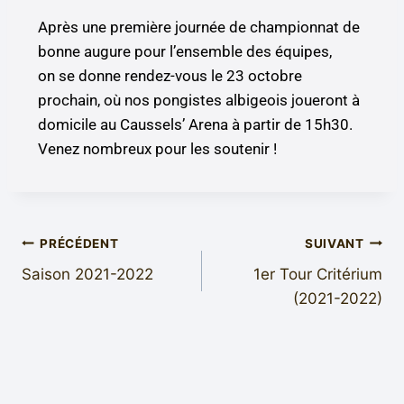
Après une première journée de championnat de
bonne augure pour l’ensemble des équipes,
on se donne rendez-vous le 23 octobre
prochain, où nos pongistes albigeois joueront à
domicile au Caussels’ Arena à partir de 15h30.
Venez nombreux pour les soutenir !
PRÉCÉDENT
SUIVANT
Saison 2021-2022
1er Tour Critérium
(2021-2022)