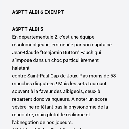
ASPTT ALBI 6 EXEMPT
ASPTT ALBI 5
En départementale 2, c’est une équipe
résolument jeune, emmenée par son capitaine
Jean-Claude “Benjamin Button” Fauch qui
s’impose dans un choc particulièrement
haletant
contre Saint-Paul Cap de Joux. Pas moins de 58
manches disputées ! Mais les sets tournant
souvent à la faveur des albigeois, ceux-là
repartent donc vainqueurs. A noter un score
sévère, ne reflétant pas la physionomie de la
rencontre, mais plutôt le réalisme et
l’abnégation de nos joueurs.