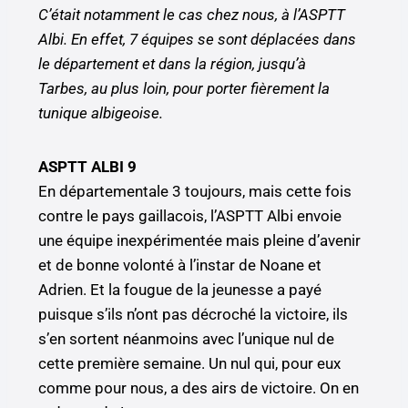
C’était notamment le cas chez nous, à l’ASPTT
Albi. En effet, 7 équipes se sont déplacées dans
le département et dans la région, jusqu’à
Tarbes, au plus loin, pour porter fièrement la
tunique albigeoise.
ASPTT ALBI 9
En départementale 3 toujours, mais cette fois
contre le pays gaillacois, l’ASPTT Albi envoie
une équipe inexpérimentée mais pleine d’avenir
et de bonne volonté à l’instar de Noane et
Adrien. Et la fougue de la jeunesse a payé
puisque s’ils n’ont pas décroché la victoire, ils
s’en sortent néanmoins avec l’unique nul de
cette première semaine. Un nul qui, pour eux
comme pour nous, a des airs de victoire. On en