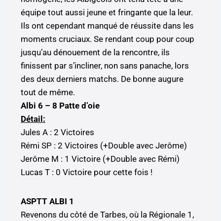
équipe tout aussi jeune et fringante que la leur.
Ils ont cependant manqué de réussite dans les
moments cruciaux. Se rendant coup pour coup
jusqu’au dénouement de la rencontre, ils
finissent par s’incliner, non sans panache, lors
des deux derniers matchs. De bonne augure
tout de même.
Albi 6 – 8 Patte d’oie
Détail:
Jules A : 2 Victoires
Rémi SP : 2 Victoires (+Double avec Jerôme)
Jerôme M : 1 Victoire (+Double avec Rémi)
Lucas T : 0 Victoire pour cette fois !
ASPTT ALBI 1
Revenons du côté de Tarbes, où la Régionale 1,