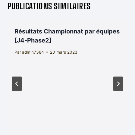
PUBLICATIONS SIMILAIRES
Résultats Championnat par équipes
[J4-Phase2]
Par
admin7384
20 mars 2023