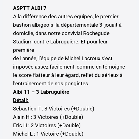
ASPTT ALBI 7
A la différence des autres équipes, le premier
bastion albigeois, la départementale 3, jouait à
domicile, dans notre convivial Rochegude
Stadium contre Labruguière. Et pour leur
première
de l’année, l’équipe de Michel Lacroux s’est
imposée assez facilement, comme en témoigne
le score flatteur à leur égard, reflet du sérieux à
l’entraînement de nos pongistes.
Albi 11 – 3 Labruguière
Détail:
Sébastien T : 3 Victoires (+Double)
Alain H : 3 Victoires (+Double)
Eric H : 2 Victoires (+Double)
Michel L : 1 Victoire (+Double)