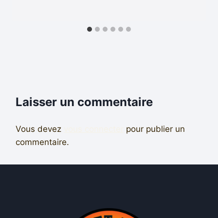
Laisser un commentaire
Vous devez
vous connecter
pour publier un
commentaire.