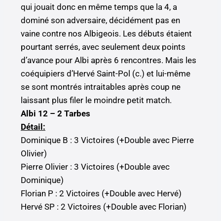
qui jouait donc en même temps que la 4, a
dominé son adversaire, décidément pas en
vaine contre nos Albigeois. Les débuts étaient
pourtant serrés, avec seulement deux points
d’avance pour Albi après 6 rencontres. Mais les
coéquipiers d’Hervé Saint-Pol (c.) et lui-même
se sont montrés intraitables après coup ne
laissant plus filer le moindre petit match.
Albi 12 – 2 Tarbes
Détail:
Dominique B : 3 Victoires (+Double avec Pierre
Olivier)
Pierre Olivier : 3 Victoires (+Double avec
Dominique)
Florian P : 2 Victoires (+Double avec Hervé)
Hervé SP : 2 Victoires (+Double avec Florian)