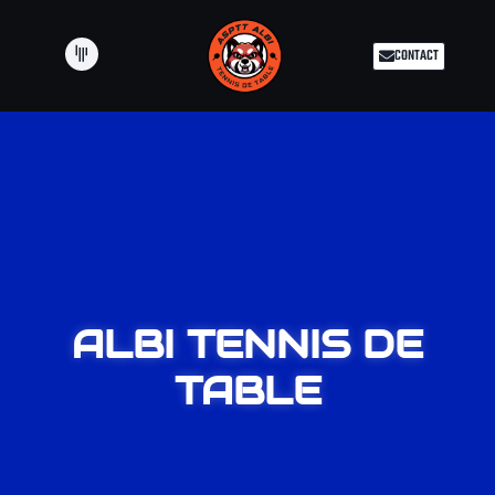
CONTACT
ALBI TENNIS DE
TABLE