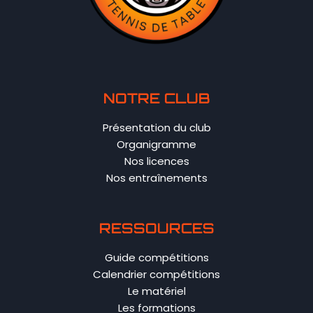
NOTRE CLUB
Présentation du club
Organigramme
Nos licences
Nos entraînements
RESSOURCES
Guide compétitions
Calendrier compétitions
Le matériel
Les formations