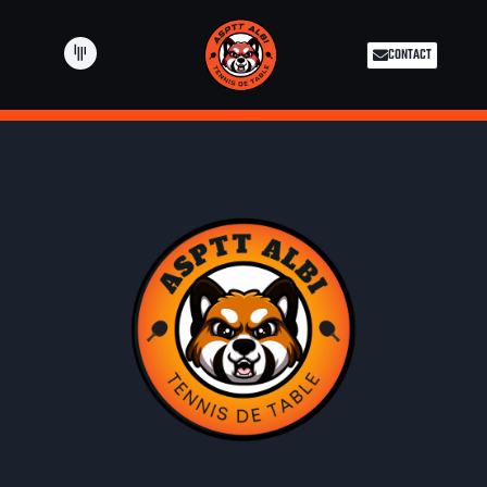
CONTACT