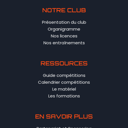
NOTRE CLUB
Présentation du club
Organigramme
Nos licences
Nos entraînements
RESSOURCES
Guide compétitions
Calendrier compétitions
Le matériel
Les formations
EN SAVOIR PLUS