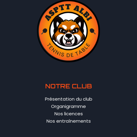
NOTRE CLUB
Présentation du club
Organigramme
Nos licences
Nos entraînements