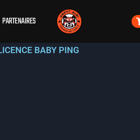
PARTENAIRES
LICENCE BABY PING