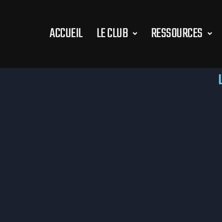
ACCUEIL
LE CLUB
RESSOURCES