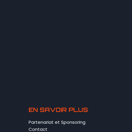
EN SAVOIR PLUS
Partenariat et Sponsoring
Contact