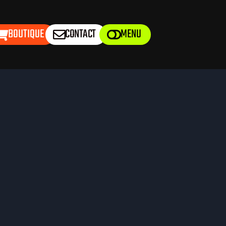
BOUTIQUE
CONTACT
MENU